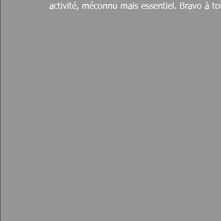
activité, méconnu mais essentiel. Bravo à tou