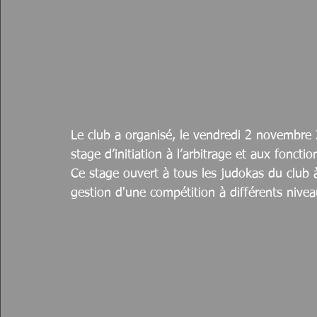
Le club a organisé, le vendredi 2 novembre
stage d’initiation à l’arbitrage et aux foncti
Ce stage ouvert à tous les judokas du club à
gestion d'une compétition à différents nivea