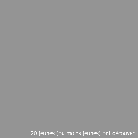
20 jeunes (ou moins jeunes) ont découvert