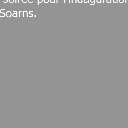
Soarns.