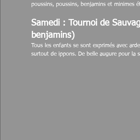
poussins, poussins, benjamins et minimes é
Samedi : Tournoi de Sauvag
benjamins)
Tous les enfants se sont exprimés avec ardeu
surtout de ippons. De belle augure pour la s