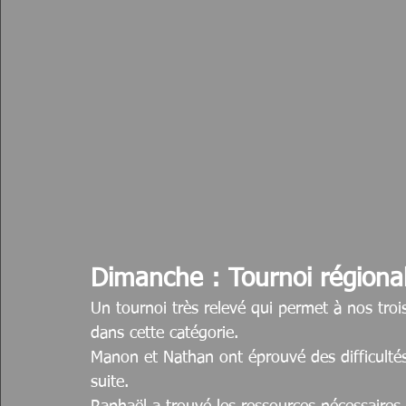
Dimanche : Tournoi régiona
Un tournoi très relevé qui permet à nos troi
dans cette catégorie. 
Manon et Nathan ont éprouvé des difficultés
suite.